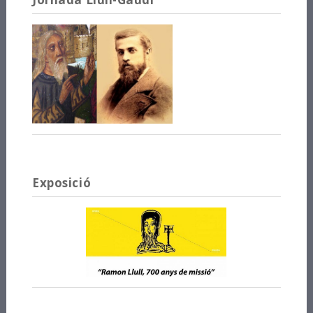
Exposició